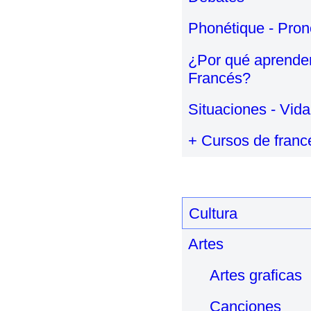
Phonétique - Pron
¿Por qué aprende
Francés?
Situaciones - Vida
+ Cursos de franc
Cultura
Artes
Artes graficas
Canciones