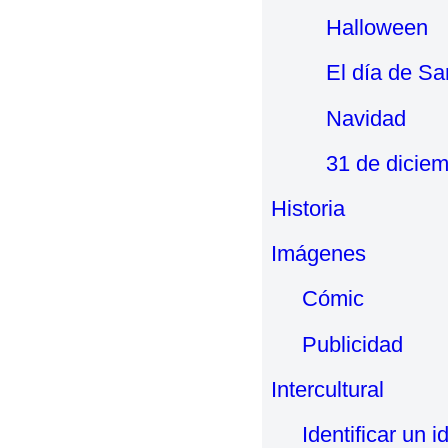
Halloween
El día de Sa
Navidad
31 de dicie
Historia
Imágenes
Cómic
Publicidad
Intercultural
Identificar un 