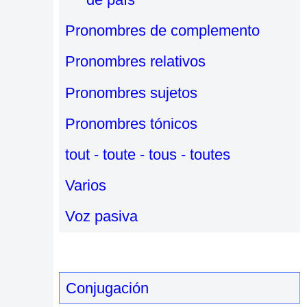
Pronombres de complemento
Pronombres relativos
Pronombres sujetos
Pronombres tónicos
tout - toute - tous - toutes
Varios
Voz pasiva
Conjugación