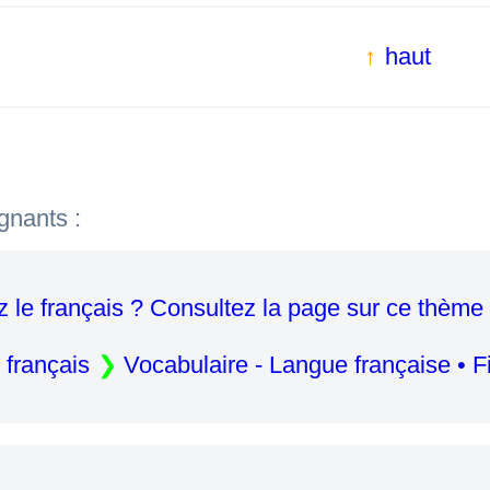
haut
gnants :
 le français ? Consultez la page sur ce thème 
 français
Vocabulaire - Langue française • 