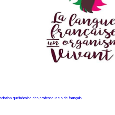
iation québécoise des professeur.e.s de français