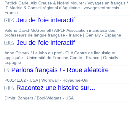
Patrick Carle, Alix Creuzé & Noémi Mourer / Voyages en français /
IF Madrid & Conseil régional d'Aquitaine - voyagesenfrancais -
France
Jeu de l'oie interactif
Valérie David-McGonnell / AIPLF Association irlandaise des
professeurs de langue française - Irlande | Genially - Espagne
Jeu de l'oie interactif
Anne Olivaux / Le labo du prof - CLA Centre de linguistique
appliquée - Université de Franche-Comté - France | Genially -
Espagne
Parlons français ! - Roue aléatoire
P00141162 - USA | Wordwall - Royaume-Uni
Racontez une histoire sur…
Dimitri Bongers / BookWidgets - USA