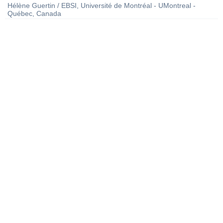
Hélène Guertin / EBSI, Université de Montréal - UMontreal -
Québec, Canada