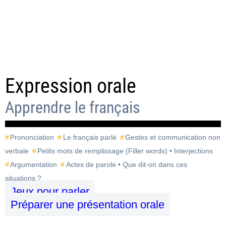
Expression orale
Apprendre le français
Prononciation
Le français parlé
Gestes et communication non
verbale
Petits mots de remplissage (Filler words) • Interjections
Argumentation
Actes de parole • Que dit-on dans ces
situations ?
Jeux pour parler
Préparer une présentation orale