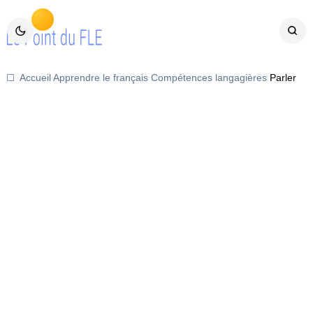
Accueil
Apprendre le français
Compétences langagières
Parler