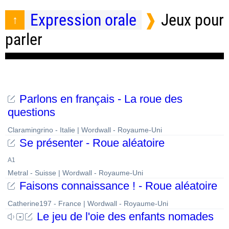
Expression orale
Jeux pour
parler
Parlons en français - La roue des
questions
Claramingrino - Italie | Wordwall - Royaume-Uni
Se présenter - Roue aléatoire
A1
Metral - Suisse | Wordwall - Royaume-Uni
Faisons connaissance ! - Roue aléatoire
Catherine197 - France | Wordwall - Royaume-Uni
Le jeu de l'oie des enfants nomades