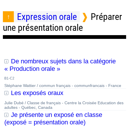
Expression orale
Préparer
une présentation orale
De nombreux sujets dans la catégorie
« Production orale »
B1-C2
Stéphane Wattier / commun français - communfrancais - France
Les exposés oraux
Julie Dubé / Classe de français - Centre la Croisée Education des
adultes - Québec, Canada
Je présente un exposé en classe
(exposé = présentation orale)