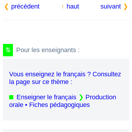
précédent
haut
suivant
Pour les enseignants :
Vous enseignez le français ? Consultez
la page sur ce thème :
Enseigner le français
Production
orale • Fiches pédagogiques