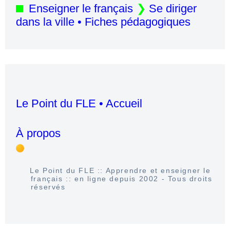
Enseigner le français
Se diriger
dans la ville • Fiches pédagogiques
Le Point du FLE • Accueil
À propos
Le Point du FLE :: Apprendre et enseigner le
français :: en ligne depuis 2002 - Tous droits
réservés