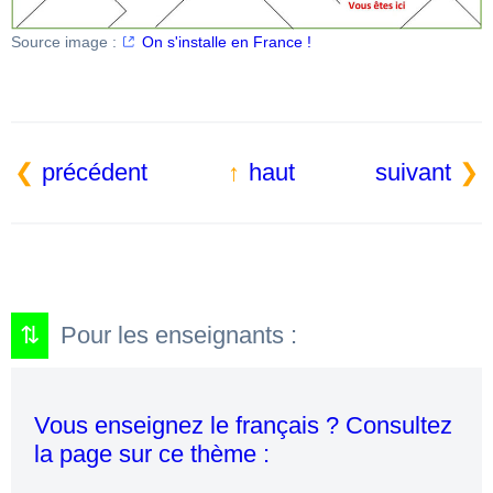
Source image :
On s'installe en France !
précédent
haut
suivant
Pour les enseignants :
Vous enseignez le français ? Consultez
la page sur ce thème :