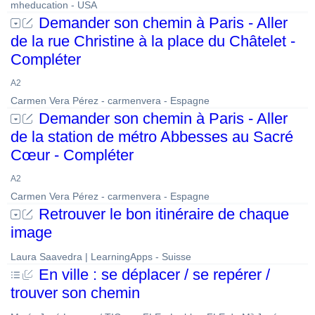
mheducation - USA
Demander son chemin à Paris - Aller
de la rue Christine à la place du Châtelet -
Compléter
A2
Carmen Vera Pérez - carmenvera - Espagne
Demander son chemin à Paris - Aller
de la station de métro Abbesses au Sacré
Cœur - Compléter
A2
Carmen Vera Pérez - carmenvera - Espagne
Retrouver le bon itinéraire de chaque
image
Laura Saavedra | LearningApps - Suisse
En ville : se déplacer / se repérer /
trouver son chemin