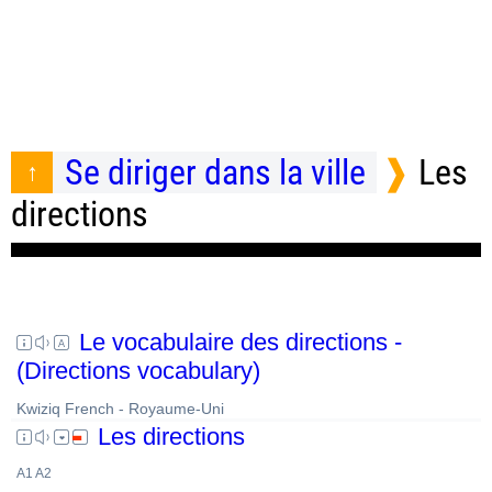
Se diriger dans la ville
Les
directions
Le vocabulaire des directions -
(Directions vocabulary)
Kwiziq French - Royaume-Uni
Les directions
A1 A2