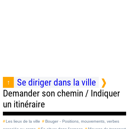
Se diriger dans la ville
Demander son chemin / Indiquer
un itinéraire
Les lieux de la ville
Bouger - Positions, mouvements, verbes