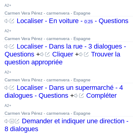
A2+
Carmen Vera Pérez - carmenvera - Espagne
Localiser - En voiture -
- Questions
0:25
A2+
Carmen Vera Pérez - carmenvera - Espagne
Localiser - Dans la rue - 3 dialogues -
Questions
+
Cliquer
+
Trouver la
question appropriée
A2+
Carmen Vera Pérez - carmenvera - Espagne
Localiser - Dans un supermarché - 4
dialogues - Questions
+
Compléter
A2+
Carmen Vera Pérez - carmenvera - Espagne
Demander et indiquer une direction -
8 dialogues