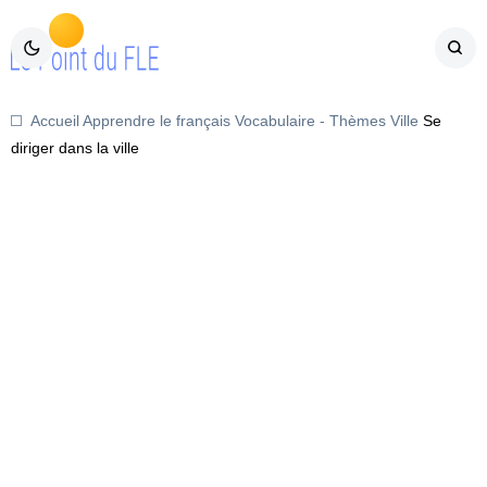
Accueil
Apprendre le français
Vocabulaire - Thèmes
Ville
Se
diriger dans la ville