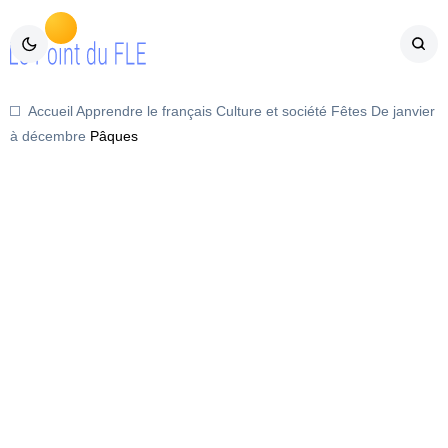
Accueil
Apprendre le français
Culture et société
Fêtes
De janvier
à décembre
Pâques