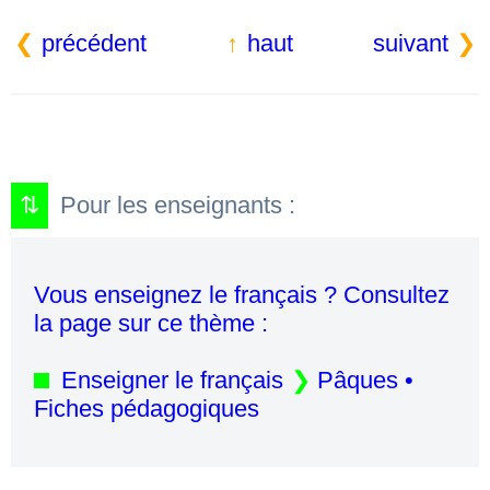
précédent
haut
suivant
Pour les enseignants :
Vous enseignez le français ? Consultez
la page sur ce thème :
Enseigner le français
Pâques •
Fiches pédagogiques