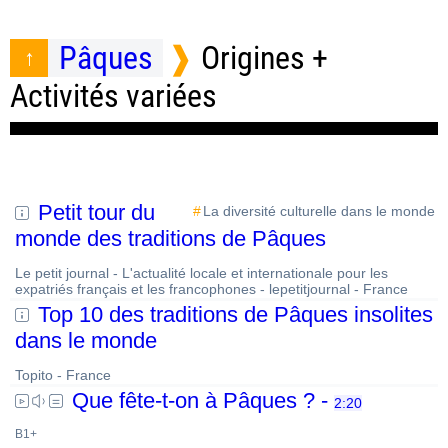
Pâques
Origines +
Activités variées
Petit tour du
La diversité culturelle dans le monde
monde des traditions de Pâques
Le petit journal - L'actualité locale et internationale pour les
expatriés français et les francophones - lepetitjournal - France
Top 10 des traditions de Pâques insolites
dans le monde
Topito - France
Que fête-t-on à Pâques ? -
2:20
B1+