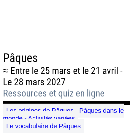
Pâques
≈ Entre le 25 mars et le 21 avril -
Le 28 mars 2027
Ressources et quiz en ligne
Les origines de Pâques - Pâques dans le
monde - Activités variées
Le vocabulaire de Pâques