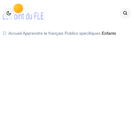
Accueil
Apprendre le français
Publics spécifiques
Enfants