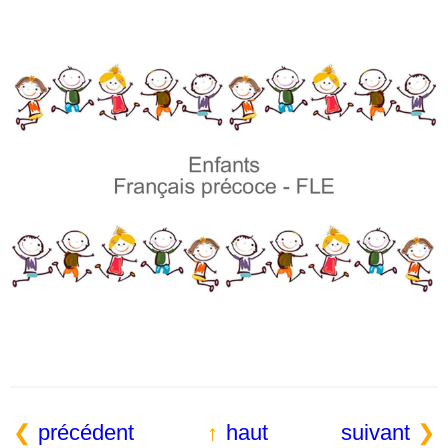
précédent
haut
suivant