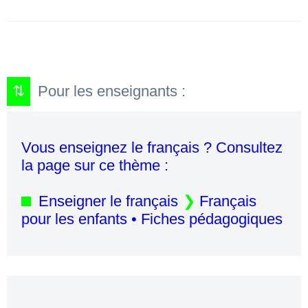
Pour les enseignants :
Vous enseignez le français ? Consultez
la page sur ce thème :
Enseigner le français
Français
pour les enfants • Fiches pédagogiques