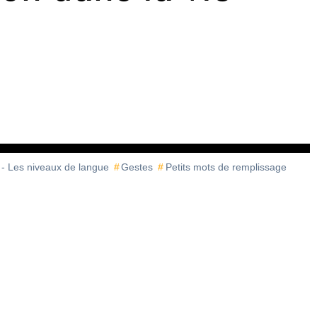
 - Les niveaux de langue
Gestes
Petits mots de remplissage