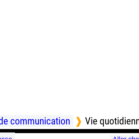
 de communication
Vie quotidien