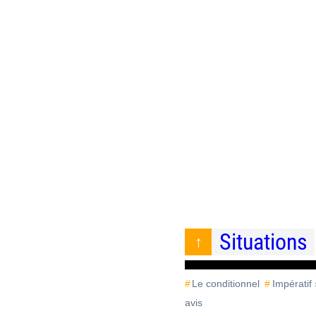
Situations
Le conditionnel
Impératif
avis