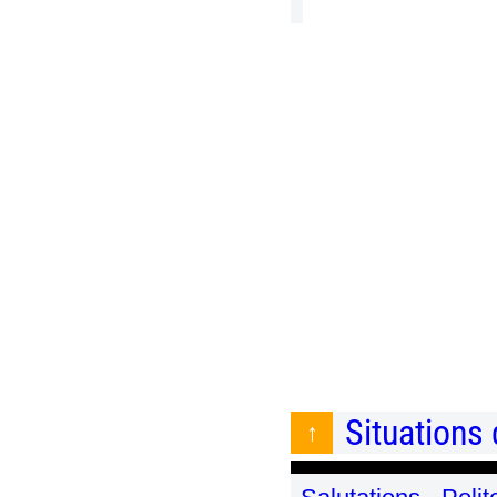
Situations