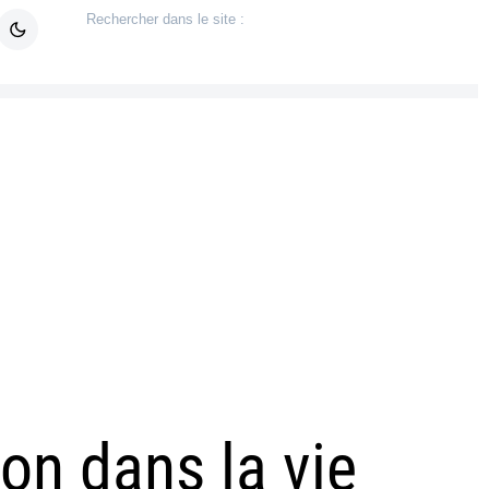
on dans la vie