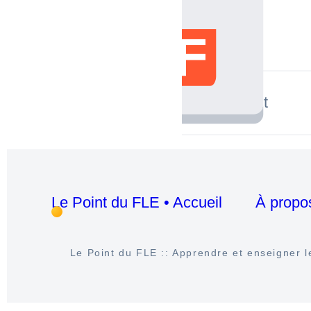
précédent
Le Point du FLE • Accueil
À propo
Le Point du FLE :: Apprendre et enseigner le