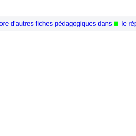
re d'autres fiches pédagogiques dans
le ré