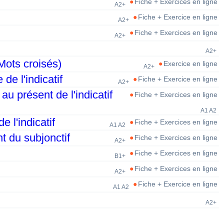
Fiche + Exercices en ligne
A2+
Fiche + Exercice en ligne
A2+
Fiche + Exercices en ligne
A2+
n
A2+
Mots croisés)
Exercice en ligne
A2+
de l'indicatif
Fiche + Exercice en ligne
A2+
au présent de l'indicatif
Fiche + Exercices en ligne
A1 A2
 l'indicatif
Fiche + Exercices en ligne
A1 A2
t du subjonctif
Fiche + Exercices en ligne
A2+
Fiche + Exercices en ligne
B1+
Fiche + Exercices en ligne
A2+
Fiche + Exercice en ligne
A1 A2
A2+