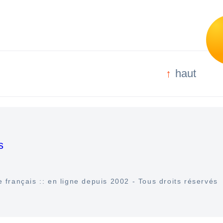
haut
s
 français :: en ligne depuis 2002 - Tous droits réservés