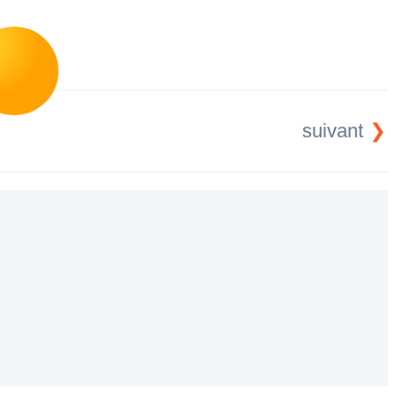
suivant