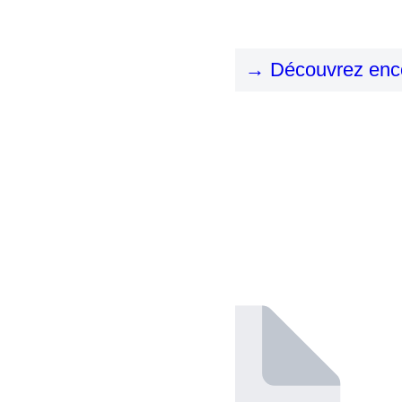
→ Découvrez enco