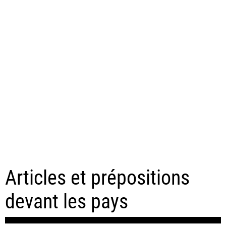
Articles et prépositions
devant les pays