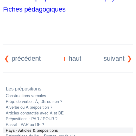
Fiches pédagogiques
précédent
haut
suivant
Les prépositions
Constructions verbales
Prép. de verbe : À, DE ou rien ?
A verbe ou À préposition ?
Articles contractés avec À et DE
Prépositions : PAR / POUR ?
Passif : PAR ou DE ?
Pays - Articles & prépositions