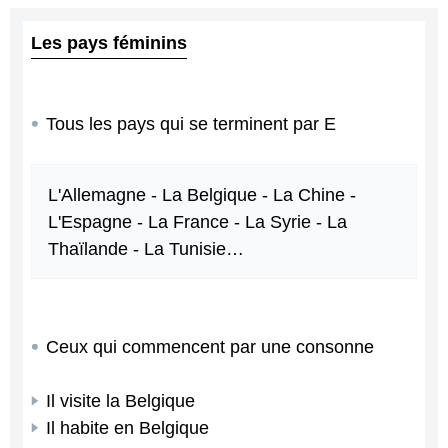
Les pays féminins
Tous les pays qui se terminent par E
L'Allemagne - La Belgique - La Chine -
L'Espagne - La France - La Syrie - La
Thaïlande - La Tunisie…
Ceux qui commencent par une consonne
Il visite la Belgique
Il habite en Belgique