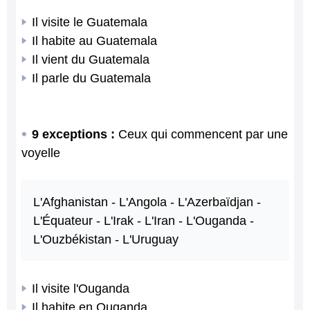
Il visite le Guatemala
Il habite au Guatemala
Il vient du Guatemala
Il parle du Guatemala
9 exceptions :
Ceux qui commencent par une
voyelle
L'Afghanistan - L'Angola - L'Azerbaïdjan -
L'Équateur - L'Irak - L'Iran - L'Ouganda -
L'Ouzbékistan - L'Uruguay
Il visite l'Ouganda
Il habite en Ougand
a