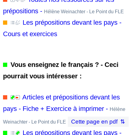
prépositions -
Hélène Weinachter - Le Point du FLE
Les prépositions devant les pays -
Cours et exercices
Vous enseignez le français ? - Ceci
pourrait vous intéresser :
Articles et prépositions devant les
pays - Fiche + Exercice à imprimer -
Hélène
Cette page en pdf
Weinachter - Le Point du FLE
Les prépositions devant les pays -