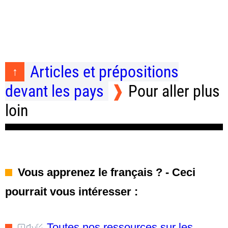
Articles et prépositions
devant les pays
Pour aller plus
loin
Vous apprenez le français ? - Ceci
pourrait vous intéresser :
Toutes nos ressources sur les