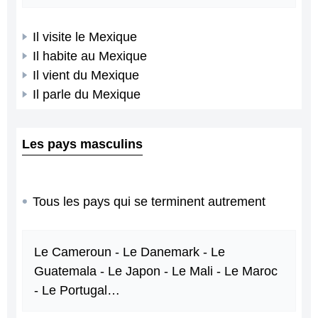
Il visite le Mexique
Il habite au Mexique
Il vient du Mexique
Il parle du Mexique
Les pays masculins
Tous les pays qui se terminent autrement
Le Cameroun - Le Danemark - Le
Guatemala - Le Japon - Le Mali - Le Maroc
- Le Portugal…