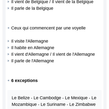
Il vient de Belgique / Il vient de la Belgique
Il parle de la Belgique
Ceux qui commencent par une voyelle
Il visite l'Allemagne
Il habite en Allemagne
Il vient d'Allemagne / Il vient de l'Allemagne
Il parle de l'Allemagne
6 exceptions
Le Belize - Le Cambodge - Le Mexique - Le
Mozambique - Le Suriname - Le Zimbabwe