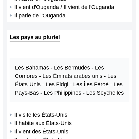
Il vient d'Ouganda / Il vient de l'Ouganda
Il parle de l'Ouganda
Les pays au pluriel
Les Bahamas - Les Bermudes - Les
Comores - Les Émirats arabes unis - Les
États-Unis - Les Fidgi - Les Îles Féroé - Les
Pays-Bas - Les Philippines - Les Seychelles
Il visite les États-Unis
Il habite aux États-Unis
Il vient des États-Unis