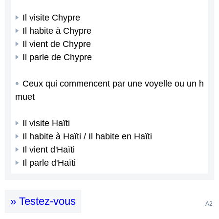
Il visite Chypre
Il habite à Chypre
Il vient de Chypre
Il parle de Chypre
Ceux qui commencent par une voyelle ou un h
muet
Il visite Haïti
Il habite à Haïti / Il habite en Haïti
Il vient d'Haïti
Il parle d'Haïti
» Testez-vous
A2