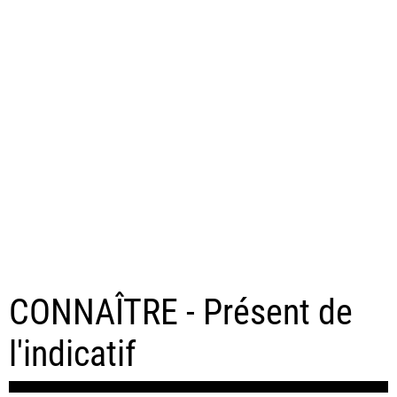
CONNAÎTRE - Présent de
l'indicatif