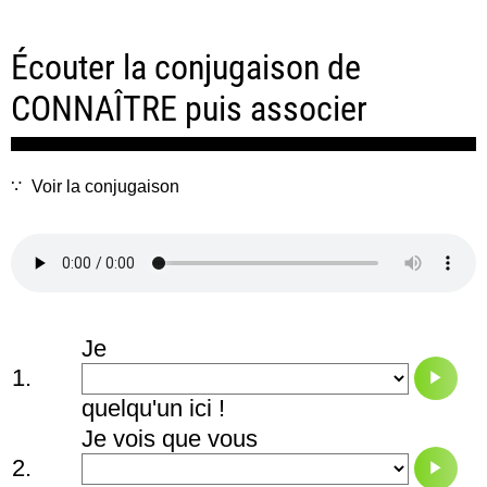
Écouter la conjugaison de
CONNAÎTRE puis associer
Voir la conjugaison
Je
1.
quelqu'un ici !
Je vois que vous
2.