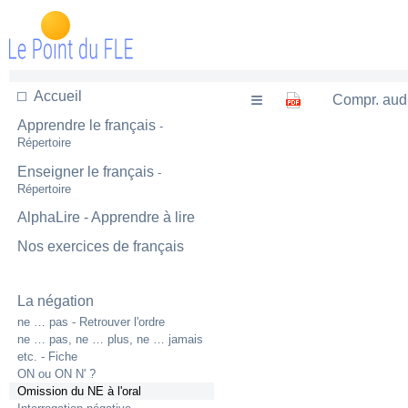
Accueil
Compr. aud
Apprendre le français
-
Répertoire
Enseigner le français
-
Répertoire
AlphaLire - Apprendre à lire
Nos exercices de français
La négation
ne … pas - Retrouver l'ordre
ne … pas, ne … plus, ne … jamais
etc. - Fiche
ON ou ON N' ?
Omission du NE à l'oral