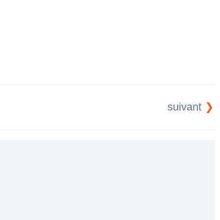
suivant