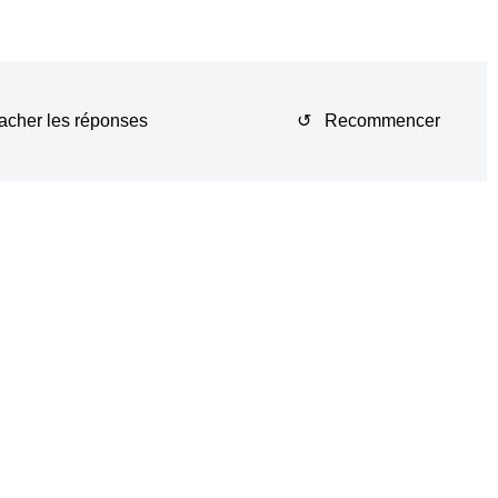
acher les réponses
↺ Recommencer