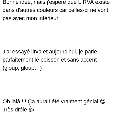
Bonne idée, mais j'espère que LIRVA existe
dans d'autres couleurs car celles-ci ne vont
pas avec mon intérieur.
J'ai essayé lirva et aujourd'hui, je parle
parfaitement le poisson et sans accent
(gloup, gloup…)
Oh làlà !!! Ça aurait été vraiment génial 😍
Très drôle 👍