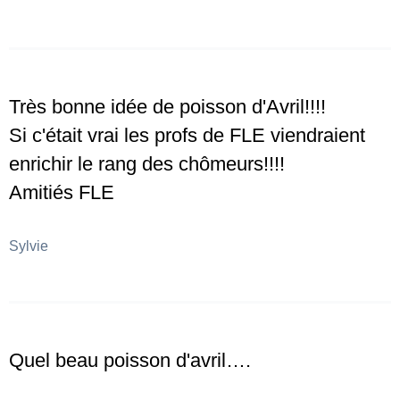
Très bonne idée de poisson d'Avril!!!!
Si c'était vrai les profs de FLE viendraient
enrichir le rang des chômeurs!!!!
Amitiés FLE
Sylvie
Quel beau poisson d'avril….