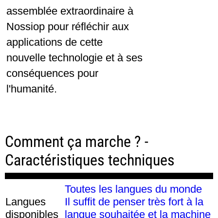
assemblée extraordinaire à
Nossiop pour réfléchir aux
applications de cette
nouvelle technologie et à ses
conséquences pour
l'humanité.
Comment ça marche ? -
Caractéristiques techniques
Toutes les langues du monde
Langues
Il suffit de penser très fort à la
disponibles
langue souhaitée et la machine