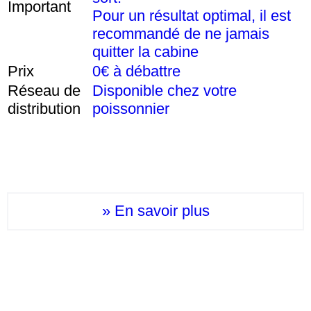
Important
Pour un résultat optimal, il est
recommandé de ne jamais
quitter la cabine
Prix
0€ à débattre
Réseau de
Disponible chez votre
distribution
poissonnier
» En savoir plus