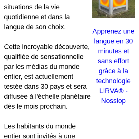
situations de la vie
quotidienne et dans la
langue de son choix.
Apprenez une
langue en 30
Cette incroyable découverte,
minutes et
qualifiée de sensationnelle
sans effort
par les médias du monde
grâce à la
entier, est actuellement
technologie
testée dans 30 pays et sera
LIRVA® -
diffusée à l'échelle planétaire
Nossiop
dès le mois prochain.
Les habitants du monde
entier sont invités à une