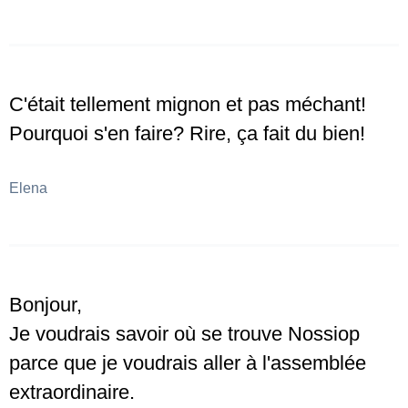
C'était tellement mignon et pas méchant!
Pourquoi s'en faire? Rire, ça fait du bien!
Elena
Bonjour,
Je voudrais savoir où se trouve Nossiop
parce que je voudrais aller à l'assemblée
extraordinaire.