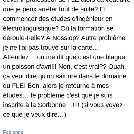
que je peux arrêter tout de suite? Et
commencer des études d'ingénieur en
électrolinguistique? Où la formation se
déroule-t-elle? À Nossiop? Autre problème :
je ne l'ai pas trouvé sur la carte…
Attendez… on me dit que c'est une blague,
un poisson d'avril!! Non, c'est vrai?? Ouah,
ça veut dire qu'on sait rire dans le domaine
du FLE! Bon, alors je retourne à mes
études… le problème c'est que je suis
inscrite à la Sorbonne…!!!! (si vous voyez
ce que je veux dire…)
Fabienne