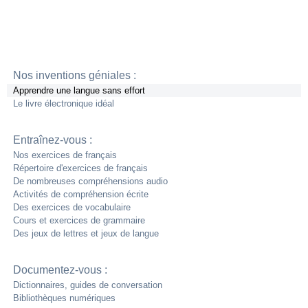
Nos inventions géniales :
Apprendre une langue sans effort
Le livre électronique idéal
Entraînez-vous :
Nos exercices de français
Répertoire d'exercices de français
De nombreuses compréhensions audio
Activités de compréhension écrite
Des exercices de vocabulaire
Cours et exercices de grammaire
Des jeux de lettres et jeux de langue
Documentez-vous :
Dictionnaires, guides de conversation
Bibliothèques numériques