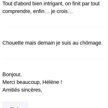
Tout d'abord bien intrigant, on finit par tout
comprendre, enfin… je crois…
Chouette mais demain je suis au chômage.
Bonjour,
Merci beaucoup, Hélène !
Amitiés sincères,