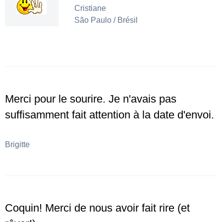
Cristiane
São Paulo / Brésil
Merci pour le sourire. Je n'avais pas
suffisamment fait attention à la date d'envoi.
Brigitte
Coquin! Merci de nous avoir fait rire (et