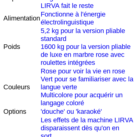
LIRVA fait le reste
Fonctionne à l'énergie
Alimentation
électrolinguistique
5,2 kg pour la version pliable
standard
Poids
1600 kg pour la version pliable
de luxe en marbre rose avec
roulettes intégrées
Rose pour voir la vie en rose
Vert pour se familiariser avec la
Couleurs
langue verte
Multicolore pour acquérir un
langage coloré
Options
'douche' ou 'karaoké'
Les effets de la machine LIRVA
disparaissent dès qu'on en
sort.