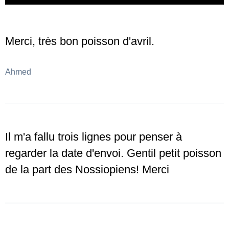
Merci, très bon poisson d'avril.
Ahmed
Il m'a fallu trois lignes pour penser à
regarder la date d'envoi. Gentil petit poisson
de la part des Nossiopiens! Merci