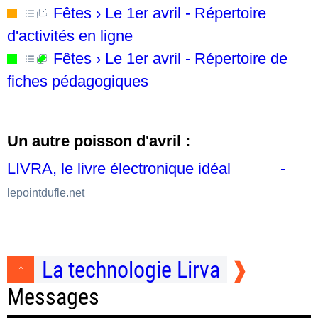
Fêtes › Le 1er avril - Répertoire
d'activités en ligne
Fêtes › Le 1er avril - Répertoire de
fiches pédagogiques
Un autre poisson d'avril :
LIVRA, le livre électronique idéal
-
lepointdufle.net
La technologie Lirva
Messages