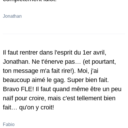
Jonathan
Il faut rentrer dans l'esprit du 1er avril,
Jonathan. Ne t'énerve pas… (et pourtant,
ton message m'a fait rire!). Moi, j'ai
beaucoup aimé le gag. Super bien fait.
Bravo FLE! Il faut quand même être un peu
naïf pour croire, mais c'est tellement bien
fait… qu'on y croit!
Fabio