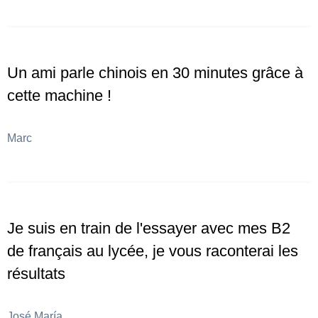
Un ami parle chinois en 30 minutes grâce à
cette machine !
Marc
Je suis en train de l'essayer avec mes B2
de français au lycée, je vous raconterai les
résultats
José María