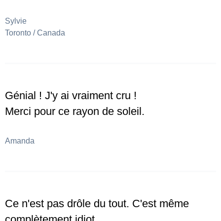
Sylvie
Toronto / Canada
Génial ! J'y ai vraiment cru !
Merci pour ce rayon de soleil.
Amanda
Ce n'est pas drôle du tout. C'est même
complètement idiot.