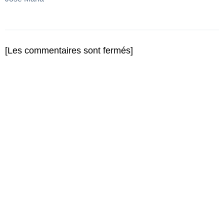
[Les commentaires sont fermés]