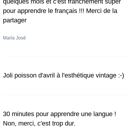
quelques mois et c'est franchement super
pour apprendre le français !!! Merci de la
partager
María José
Joli poisson d'avril à l'esthétique vintage :-)
30 minutes pour apprendre une langue !
Non, merci, c'est trop dur.