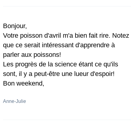
Bonjour,
Votre poisson d'avril m'a bien fait rire. Notez
que ce serait intéressant d'apprendre à
parler aux poissons!
Les progrès de la science étant ce qu'ils
sont, il y a peut-être une lueur d'espoir!
Bon weekend,
Anne-Julie