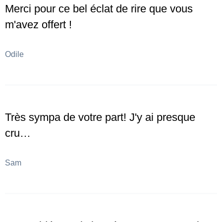
Merci pour ce bel éclat de rire que vous
m'avez offert !
Odile
Très sympa de votre part! J'y ai presque
cru…
Sam