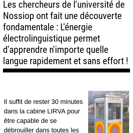
Les chercheurs de l'université de
Nossiop ont fait une découverte
fondamentale : L'énergie
électrolinguistique permet
d'apprendre n'importe quelle
langue rapidement et sans effort !
Il suffit de rester 30 minutes
dans la cabine LIRVA pour
être capable de se
débrouiller dans toutes les