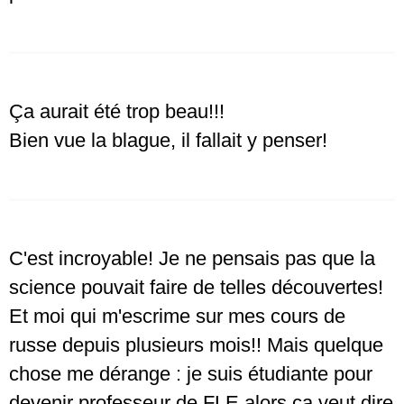
Ça aurait été trop beau!!!
Bien vue la blague, il fallait y penser!
C'est incroyable! Je ne pensais pas que la
science pouvait faire de telles découvertes!
Et moi qui m'escrime sur mes cours de
russe depuis plusieurs mois!! Mais quelque
chose me dérange : je suis étudiante pour
devenir professeur de FLE alors ça veut dire