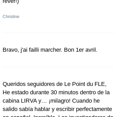
rêver!)
Christine
Bravo, j'ai failli marcher. Bon 1er avril.
Queridos seguidores de Le Point du FLE,
He estado durante 30 minutos dentro de la
cabina LIRVA y… ¡milagro! Cuando he
salido sabía hablar y escribir perfectamente