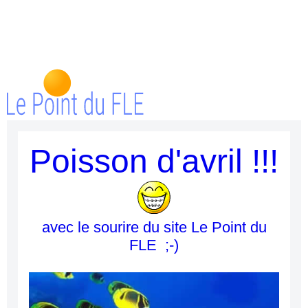
Poisson d'avril !!!
avec le sourire du site Le Point du
FLE ;-)