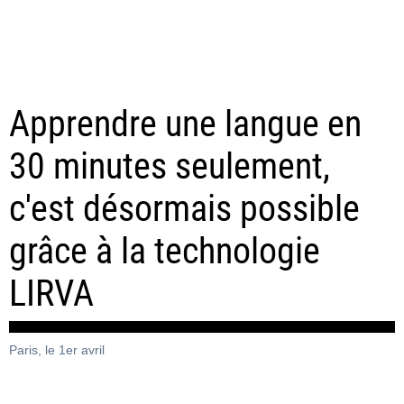
Apprendre une langue en
30 minutes seulement,
c'est désormais possible
grâce à la technologie
LIRVA
Paris, le 1er avril