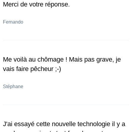
Merci de votre réponse.
Fernando
Me voilà au chômage ! Mais pas grave, je
vais faire pêcheur ;-)
Stéphane
J'ai essayé cette nouvelle technologie il y a