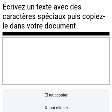
Écrivez un texte avec des
caractères spéciaux puis copiez-
le dans votre document
❐ tout copier
✗ tout effacer