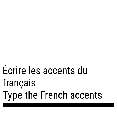
Écrire les accents du
français
Type the French accents