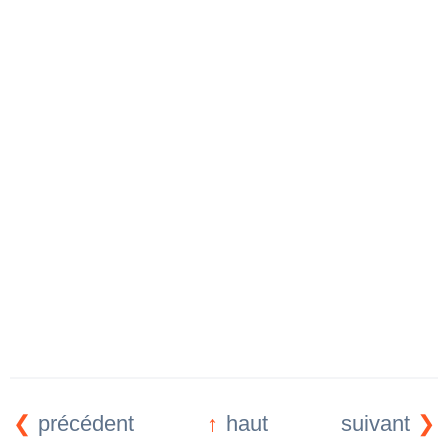
précédent
haut
suivant