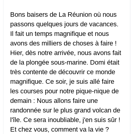
Bons baisers de
La Réunion
où nous
passons quelques jours de vacances.
Il fait un temps magnifique
et nous
avons des milliers de choses à faire !
Hier, dès notre arrivée
, nous avons fait
de la plongée sous-marine
. Domi était
très
contente
de découvrir ce monde
magnifique. Ce soir,
je suis allé
faire
les courses pour
notre pique-nique
de
demain : Nous allons
faire une
randonnée
sur le plus grand volcan de
l'île. Ce sera inoubliable,
j'en suis sûr !
Et chez vous, comment va la vie ?