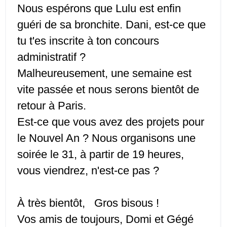
Nous espérons que Lulu est enfin
guéri
de sa bronchite. Dani, est-ce que
tu t'es inscrite à ton concours
administratif ?
Malheureusement,
une semaine est
vite passée
et
nous serons bientôt de
retour à Paris
.
Est-ce que vous avez des projets pour
le Nouvel An ? Nous organisons une
soirée
le 31, à partir de 19 heures
,
vous viendrez, n'est-ce pas ?
À très bientôt, Gros bisous !
Vos amis
de toujours, Domi et Gégé