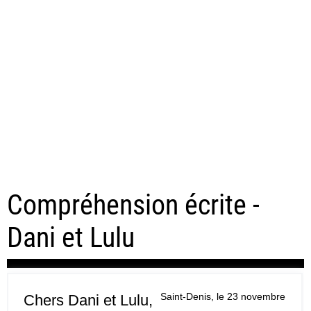
Compréhension écrite -
Dani et Lulu
Saint-Denis, le 23 novembre
Chers Dani et Lulu,