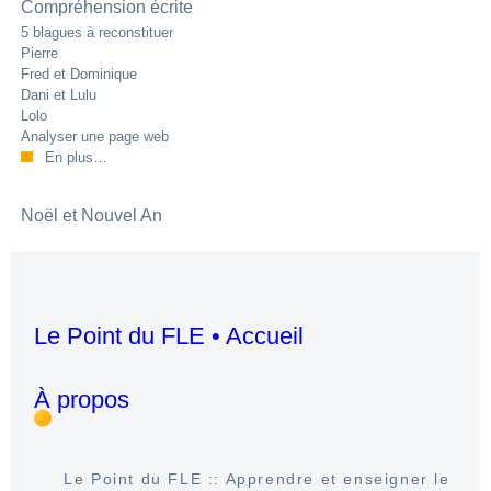
Compréhension écrite
5 blagues à reconstituer
Pierre
Fred et Dominique
Dani et Lulu
Lolo
Analyser une page web
En plus…
Noël et Nouvel An
Le Point du FLE • Accueil
À propos
Le Point du FLE :: Apprendre et enseigner le