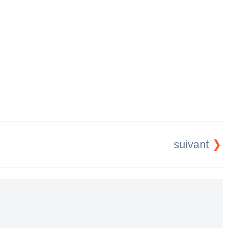
suivant