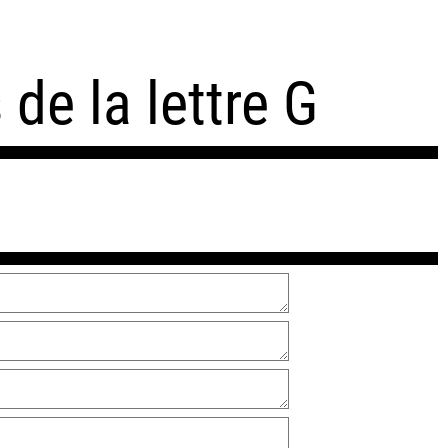
de la lettre G