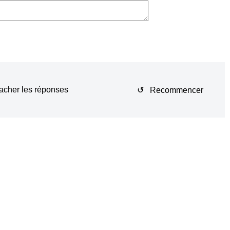
acher les réponses
↺ Recommencer