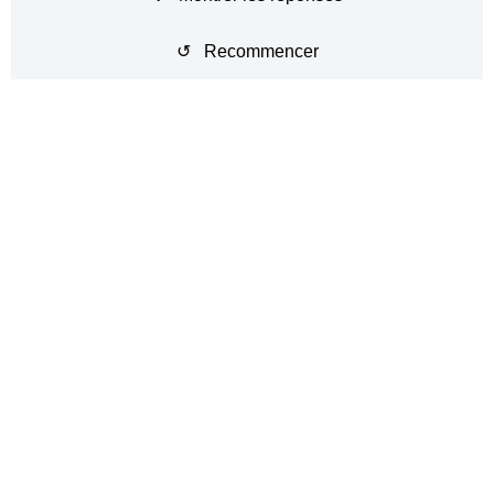
↺ Recommencer