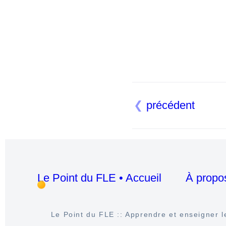
précédent
Le Point du FLE • Accueil
À propo
Le Point du FLE :: Apprendre et enseigner le