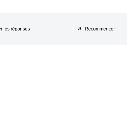
r les réponses
↺ Recommencer