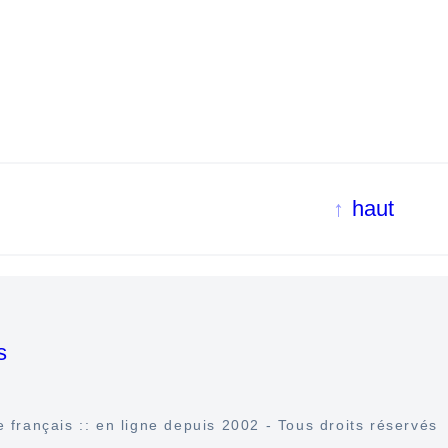
haut
s
 français :: en ligne depuis 2002 - Tous droits réservés