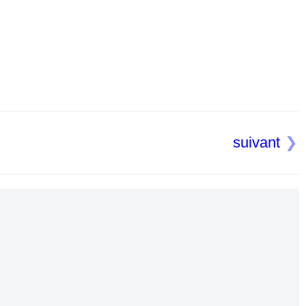
suivant