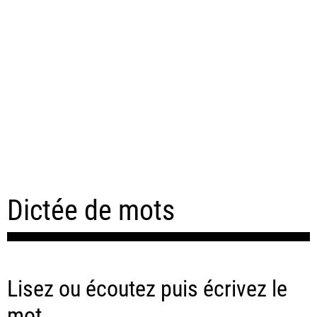
Dictée de mots
Lisez ou écoutez puis écrivez le
mot