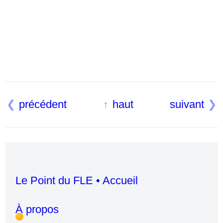
précédent
haut
suivant
Le Point du FLE • Accueil
À propos