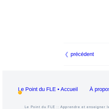
précédent
Le Point du FLE • Accueil
À propo
Le Point du FLE :: Apprendre et enseigner le