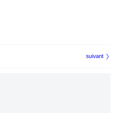
suivant