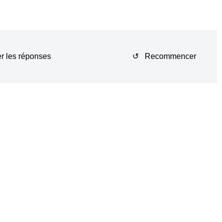
r les réponses
↺ Recommencer