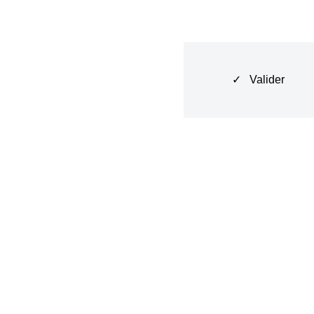
✓ Valider