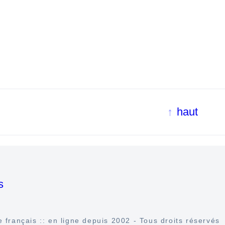
haut
s
 français :: en ligne depuis 2002 - Tous droits réservés